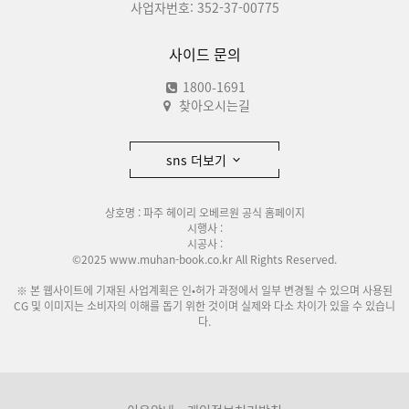
사업자번호: 352-37-00775
사이드 문의
1800-1691
찾아오시는길
sns 더보기
상호명 : 파주 헤이리 오베르원 공식 홈페이지
시행사 :
시공사 :
©2025 www.muhan-book.co.kr All Rights Reserved.
※ 본 웹사이트에 기재된 사업계획은 인•허가 과정에서 일부 변경될 수 있으며 사용된
CG 및 이미지는 소비자의 이해를 돕기 위한 것이며 실제와 다소 차이가 있을 수 있습니
다.