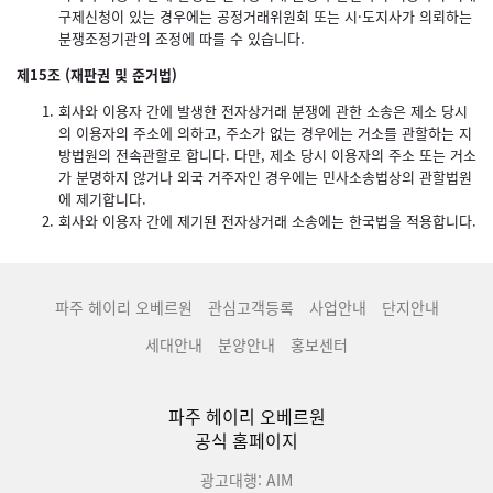
구제신청이 있는 경우에는 공정거래위원회 또는 시·도지사가 의뢰하는
분쟁조정기관의 조정에 따를 수 있습니다.
제15조 (재판권 및 준거법)
회사와 이용자 간에 발생한 전자상거래 분쟁에 관한 소송은 제소 당시
의 이용자의 주소에 의하고, 주소가 없는 경우에는 거소를 관할하는 지
방법원의 전속관할로 합니다. 다만, 제소 당시 이용자의 주소 또는 거소
가 분명하지 않거나 외국 거주자인 경우에는 민사소송법상의 관할법원
에 제기합니다.
회사와 이용자 간에 제기된 전자상거래 소송에는 한국법을 적용합니다.
파주 헤이리 오베르원
관심고객등록
사업안내
단지안내
세대안내
분양안내
홍보센터
파주 헤이리 오베르원
공식 홈페이지
광고대행: AIM