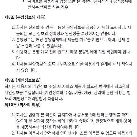
사이트를 이용하여 법령 또는 본 약관이 금지하거나 공서양속에
반하는 행위를 하는 경우
제8조 (분양정보의 제공)
회사는 신뢰할 수 있는 부동산 분양정보를 제공하기 위해 노력하나, 제
공되는 모든 정보의 정확성과 완전성을 보장하지는 않습니다.
분양정보는 해당 분양업체에서 제공한 자료를 기반으로 하며, 실제 분
양 조건과 다를 수 있습니다.
이용자는 분양 계약 전에 반드시 해당 분양업체에 직접 확인해야 합니
다.
회사는 분양정보의 오류나 변경으로 인한 이용자의 손해에 대해 책임지
지 않습니다.
제9조 (개인정보보호)
회사는 이용자의 개인정보 수집 시 서비스 제공에 필요한 범위에서 최소한의
개인정보를 수집합니다. 개인정보의 수집, 이용, 제공, 관리에 관한 사항은 별
도의 개인정보처리방침에 따릅니다.
제10조 (회사의 의무)
회사는 법령과 본 약관이 금지하거나 공서양속에 반하는 행위를 하지
않으며 본 약관이 정하는 바에 따라 지속적이고, 안정적으로 재화·용역
을 제공하는데 최선을 다하여야 합니다.
회사는 이용자가 안전하게 인터넷 서비스를 이용할 수 있도록 이용자의