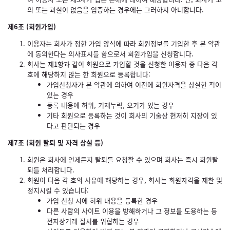
의 또는 과실이 없음을 입증하는 경우에는 그러하지 아니합니다.
제6조 (회원가입)
이용자는 회사가 정한 가입 양식에 따라 회원정보를 기입한 후 본 약관
에 동의한다는 의사표시를 함으로서 회원가입을 신청합니다.
회사는 제1항과 같이 회원으로 가입할 것을 신청한 이용자 중 다음 각
호에 해당하지 않는 한 회원으로 등록합니다:
가입신청자가 본 약관에 의하여 이전에 회원자격을 상실한 적이
있는 경우
등록 내용에 허위, 기재누락, 오기가 있는 경우
기타 회원으로 등록하는 것이 회사의 기술상 현저히 지장이 있
다고 판단되는 경우
제7조 (회원 탈퇴 및 자격 상실 등)
회원은 회사에 언제든지 탈퇴를 요청할 수 있으며 회사는 즉시 회원탈
퇴를 처리합니다.
회원이 다음 각 호의 사유에 해당하는 경우, 회사는 회원자격을 제한 및
정지시킬 수 있습니다:
가입 신청 시에 허위 내용을 등록한 경우
다른 사람의 사이트 이용을 방해하거나 그 정보를 도용하는 등
전자상거래 질서를 위협하는 경우