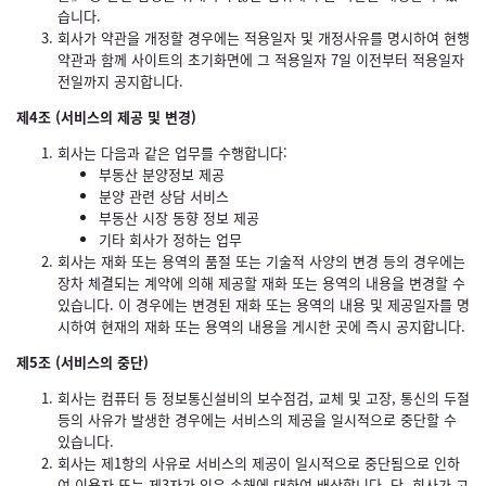
습니다.
회사가 약관을 개정할 경우에는 적용일자 및 개정사유를 명시하여 현행
약관과 함께 사이트의 초기화면에 그 적용일자 7일 이전부터 적용일자
전일까지 공지합니다.
제4조 (서비스의 제공 및 변경)
회사는 다음과 같은 업무를 수행합니다:
부동산 분양정보 제공
분양 관련 상담 서비스
부동산 시장 동향 정보 제공
기타 회사가 정하는 업무
회사는 재화 또는 용역의 품절 또는 기술적 사양의 변경 등의 경우에는
장차 체결되는 계약에 의해 제공할 재화 또는 용역의 내용을 변경할 수
있습니다. 이 경우에는 변경된 재화 또는 용역의 내용 및 제공일자를 명
시하여 현재의 재화 또는 용역의 내용을 게시한 곳에 즉시 공지합니다.
제5조 (서비스의 중단)
회사는 컴퓨터 등 정보통신설비의 보수점검, 교체 및 고장, 통신의 두절
등의 사유가 발생한 경우에는 서비스의 제공을 일시적으로 중단할 수
있습니다.
회사는 제1항의 사유로 서비스의 제공이 일시적으로 중단됨으로 인하
여 이용자 또는 제3자가 입은 손해에 대하여 배상합니다. 단, 회사가 고