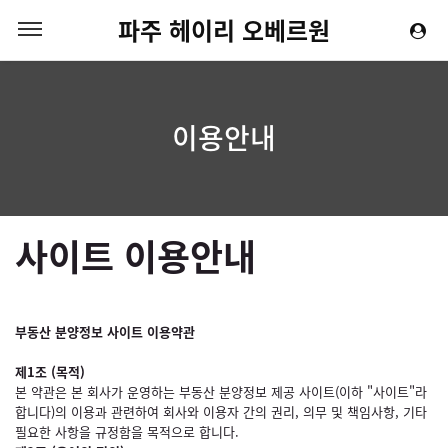
파주 헤이리 오베르원
이용안내
사이트 이용안내
부동산 분양정보 사이트 이용약관
제1조 (목적)
본 약관은 본 회사가 운영하는 부동산 분양정보 제공 사이트(이하 "사이트"라
합니다)의 이용과 관련하여 회사와 이용자 간의 권리, 의무 및 책임사항, 기타
필요한 사항을 규정함을 목적으로 합니다.