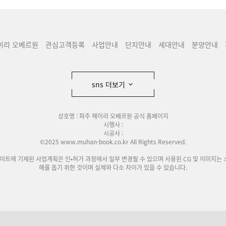
이리 오베르원
관심고객등록
사업안내
단지안내
세대안내
분양안내
sns 더보기
상호명 : 파주 헤이리 오베르원 공식 홈페이지
시행사 :
시공사 :
©2025 www.muhan-book.co.kr All Rights Reserved.
사이트에 기재된 사업계획은 인•허가 과정에서 일부 변경될 수 있으며 사용된 CG 및 이미지는 
해를 돕기 위한 것이며 실제와 다소 차이가 있을 수 있습니다.