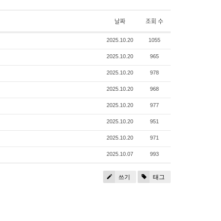
날짜
조회 수
2025.10.20
1055
2025.10.20
965
2025.10.20
978
2025.10.20
968
2025.10.20
977
2025.10.20
951
2025.10.20
971
2025.10.07
993
쓰기
태그