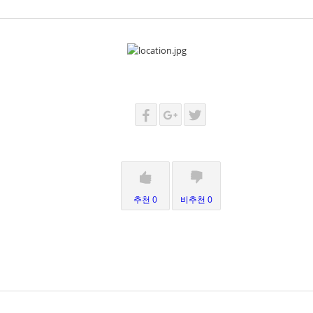
추천 0
비추천 0