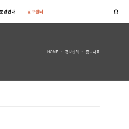
분양안내
홍보센터
HOME
홍보센터
홍보자료