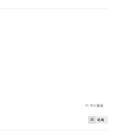
이 게시물을
목록